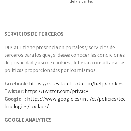
del visitante.
SERVICIOS DE TERCEROS
DIPIXEL tiene presencia en portales y servicios de
terceros para los que, si desea conocer las condiciones
de privacidad y uso de cookies, deberán consultarse las
políticas proporcionadas por los mismos:
Facebook:
https://es-es.facebook.com/help/cookies
Twitter:
https://twitter.com/privacy
Google+:
https://www.google.es/intl/es/policies/tec
hnologies/cookies/
GOOGLE ANALYTICS