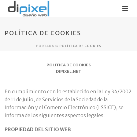
POLÍTICA DE COOKIES
PORTADA
»
POLÍTICA DE COOKIES
POLITICA DE COOKIES
DIPIXEL.NET
En cumplimiento con lo establecido en la Ley 34/2002
de 11 de Julio, de Servicios de la Sociedad de la
Información y el Comercio Electrónico (LSSICE), se
informa de los siguientes aspectos legales:
PROPIEDAD DEL SITIO WEB