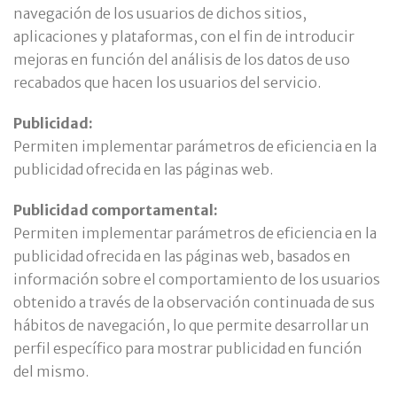
navegación de los usuarios de dichos sitios,
aplicaciones y plataformas, con el fin de introducir
mejoras en función del análisis de los datos de uso
recabados que hacen los usuarios del servicio.
Publicidad:
Permiten implementar parámetros de eficiencia en la
publicidad ofrecida en las páginas web.
Publicidad comportamental:
Permiten implementar parámetros de eficiencia en la
publicidad ofrecida en las páginas web, basados en
información sobre el comportamiento de los usuarios
obtenido a través de la observación continuada de sus
hábitos de navegación, lo que permite desarrollar un
perfil específico para mostrar publicidad en función
del mismo.