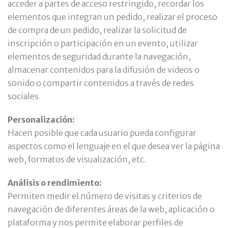
acceder a partes de acceso restringido, recordar los
elementos que integran un pedido, realizar el proceso
de compra de un pedido, realizar la solicitud de
inscripción o participación en un evento, utilizar
elementos de seguridad durante la navegación,
almacenar contenidos para la difusión de videos o
sonido o compartir contenidos a través de redes
sociales.
Personalización:
Hacen posible que cada usuario pueda configurar
aspectos como el lenguaje en el que desea ver la página
web, formatos de visualización, etc.
Análisis o rendimiento:
Permiten medir el número de visitas y criterios de
navegación de diferentes áreas de la web, aplicación o
plataforma y nos permite elaborar perfiles de