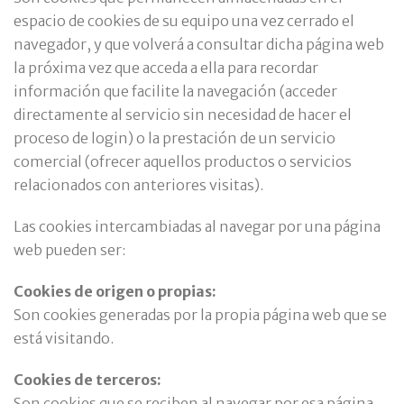
espacio de cookies de su equipo una vez cerrado el
navegador, y que volverá a consultar dicha página web
la próxima vez que acceda a ella para recordar
información que facilite la navegación (acceder
directamente al servicio sin necesidad de hacer el
proceso de login) o la prestación de un servicio
comercial (ofrecer aquellos productos o servicios
relacionados con anteriores visitas).
Las cookies intercambiadas al navegar por una página
web pueden ser:
Cookies de origen o propias:
Son cookies generadas por la propia página web que se
está visitando.
Cookies de terceros:
Son cookies que se reciben al navegar por esa página