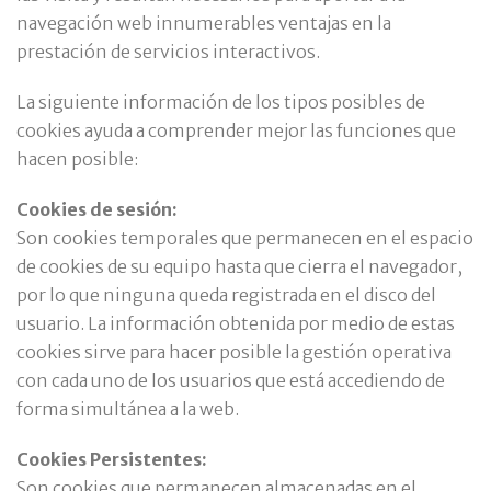
navegación web innumerables ventajas en la
prestación de servicios interactivos.
La siguiente información de los tipos posibles de
cookies ayuda a comprender mejor las funciones que
hacen posible:
Cookies de sesión:
Son cookies temporales que permanecen en el espacio
de cookies de su equipo hasta que cierra el navegador,
por lo que ninguna queda registrada en el disco del
usuario. La información obtenida por medio de estas
cookies sirve para hacer posible la gestión operativa
con cada uno de los usuarios que está accediendo de
forma simultánea a la web.
Cookies Persistentes:
Son cookies que permanecen almacenadas en el