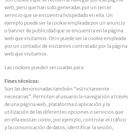
web, pero que han sido generadas por un tercer
servicio que se encuentra hospedado en ella. Un
ejemplo puede ser la cookie empleada por un anuncio
o banner de publicidad que se encuentra en la página
web que visitamos. Otro puede ser la cookie empleada
por un contador de visitantes contratado por la página
web que visitamos.
Las cookies pueden ser usadas para:
Fines técnicos:
Son las denominadas también “estrictamente
necesarias”. Permiten al usuario la navegación a través
de una página web, plataforma o aplicación y la
utilización de las diferentes opciones o servicios que
en ella existan como, por ejemplo, controlar el tráfico
y la comunicación de datos, identificar la sesión,