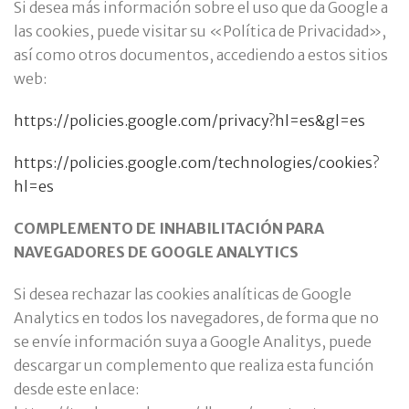
Si desea más información sobre el uso que da Google a
las cookies, puede visitar su «Política de Privacidad»,
así como otros documentos, accediendo a estos sitios
web:
https://policies.google.com/privacy?hl=es&gl=es
https://policies.google.com/technologies/cookies?
hl=es
COMPLEMENTO DE INHABILITACIÓN PARA
NAVEGADORES DE GOOGLE ANALYTICS
Si desea rechazar las cookies analíticas de Google
Analytics en todos los navegadores, de forma que no
se envíe información suya a Google Analitys, puede
descargar un complemento que realiza esta función
desde este enlace: