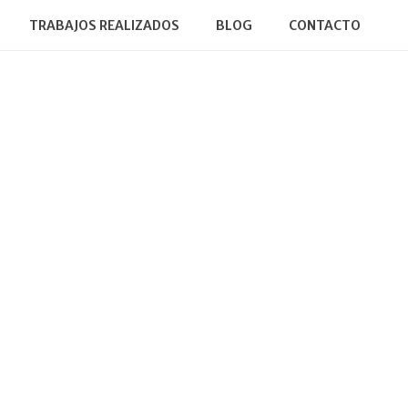
TRABAJOS REALIZADOS
BLOG
CONTACTO
Web