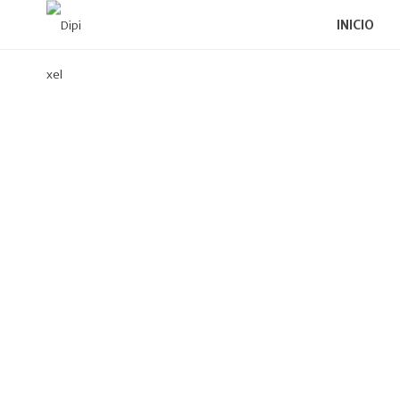
INICIO
Di