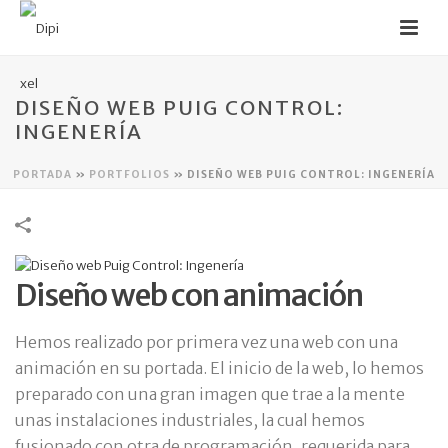
DISEÑO WEB PUIG CONTROL:
INGENERÍA
PORTADA
»
PORTFOLIOS
»
DISEÑO WEB PUIG CONTROL: INGENERÍA
Diseño web con animación
Hemos realizado por primera vez una web con una
animación en su portada. El inicio de la web, lo hemos
preparado con una gran imagen que trae a la mente
unas instalaciones industriales, la cual hemos
fusionado con otra de programación, requerida para