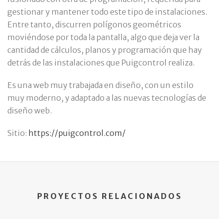
gestionar y mantener todo este tipo de instalaciones.
Entre tanto, discurren polígonos geométricos
moviéndose por toda la pantalla, algo que deja ver la
cantidad de cálculos, planos y programación que hay
detrás de las instalaciones que Puigcontrol realiza.
Es una web muy trabajada en diseño, con un estilo
muy moderno, y adaptado a las nuevas tecnologías de
diseño web.
Sitio:
https://puigcontrol.com/
PROYECTOS RELACIONADOS